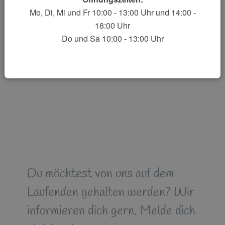
Mo, Di, Mi und Fr 10:00 - 13:00 Uhr und 14:00 -
18:00 Uhr
Do und Sa 10:00 - 13:00 Uhr
Du möchtest von uns auf dem
Laufenden gehalten werden? Wir
informieren dich gern. Melde dich