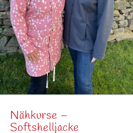
Nähkurse –
Softshelljacke